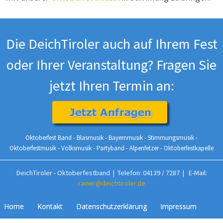
Die DeichTiroler auch auf Ihrem Fest
oder Ihrer Veranstaltung? Fragen Sie
jetzt Ihren Termin an:
Oktoberfest Band - Blasmusik - Bayernmusik - Stimmungsmusik -
Oktoberfestmusik - Volksmusik - Partyband - Alpenfetzer - Oktoberfestkapelle
DeichTiroler - Oktoberfestband | Telefon: 04139 / 7287 | E-Mail:
rainer@deichtiroler.de
Home
Kontakt
Datenschutzerklärung
Impressum