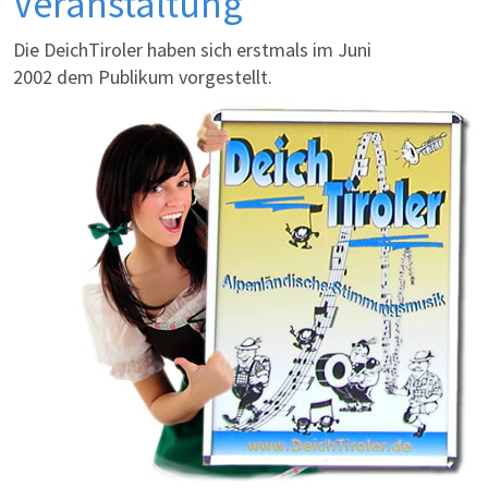
Veranstaltung
Die DeichTiroler haben sich erstmals im Juni
2002 dem Publikum vorgestellt.