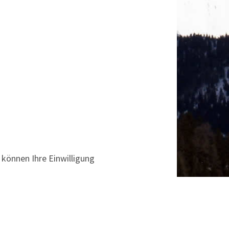
e können Ihre Einwilligung