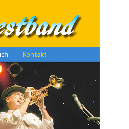
uch
Kontakt