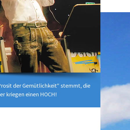
rosit der Gemütlichkeit“ stemmt, die
ler kriegen einen HOCH!