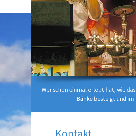
Wer schon einmal erlebt hat, wie da
Bänke besteigt und im 
Kontakt