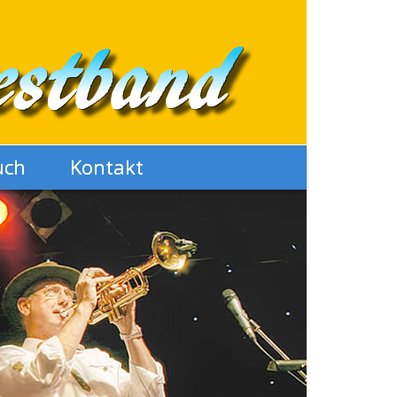
uch
Kontakt