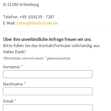
D-21380 Artlenburg
Telefon: +49 (0)4139 - 7287
E-Mail:
rainer@deichtiroler.de
Über Ihre unverbindliche Anfrage freuen wir uns.
Bitte füllen Sie das Kontaktformular vollständig aus.
Vielen Dank!
*
Pflichtfelder sind mit einem
gekennzeichnet.
Vorname
*
Nachname
*
Email
*