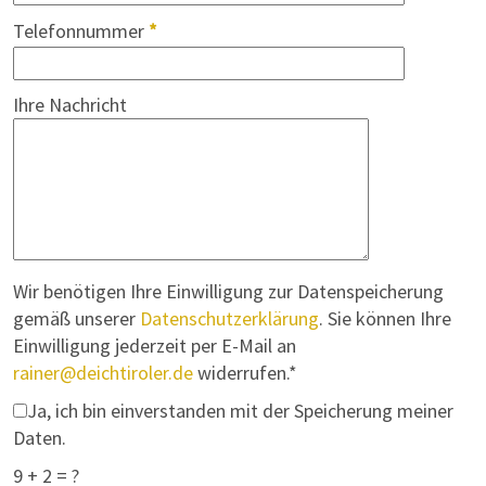
Telefonnummer
*
Ihre Nachricht
Wir benötigen Ihre Einwilligung zur Datenspeicherung
gemäß unserer
Datenschutzerklärung
. Sie können Ihre
Einwilligung jederzeit per E-Mail an
rainer@deichtiroler.de
widerrufen.*
Ja, ich bin einverstanden mit der Speicherung meiner
Daten.
9 + 2 = ?